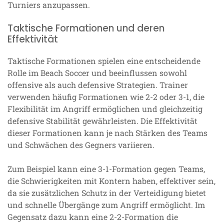
Turniers anzupassen.
Taktische Formationen und deren
Effektivität
Taktische Formationen spielen eine entscheidende
Rolle im Beach Soccer und beeinflussen sowohl
offensive als auch defensive Strategien. Trainer
verwenden häufig Formationen wie 2-2 oder 3-1, die
Flexibilität im Angriff ermöglichen und gleichzeitig
defensive Stabilität gewährleisten. Die Effektivität
dieser Formationen kann je nach Stärken des Teams
und Schwächen des Gegners variieren.
Zum Beispiel kann eine 3-1-Formation gegen Teams,
die Schwierigkeiten mit Kontern haben, effektiver sein,
da sie zusätzlichen Schutz in der Verteidigung bietet
und schnelle Übergänge zum Angriff ermöglicht. Im
Gegensatz dazu kann eine 2-2-Formation die