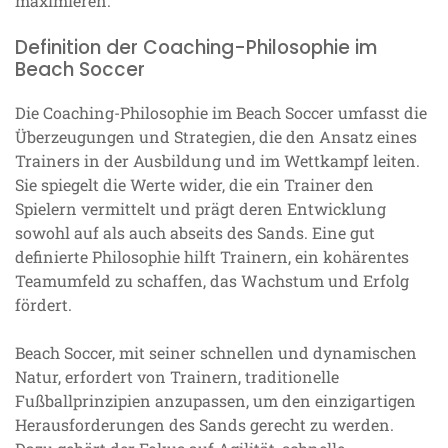
maximieren.
Definition der Coaching-Philosophie im
Beach Soccer
Die Coaching-Philosophie im Beach Soccer umfasst die
Überzeugungen und Strategien, die den Ansatz eines
Trainers in der Ausbildung und im Wettkampf leiten.
Sie spiegelt die Werte wider, die ein Trainer den
Spielern vermittelt und prägt deren Entwicklung
sowohl auf als auch abseits des Sands. Eine gut
definierte Philosophie hilft Trainern, ein kohärentes
Teamumfeld zu schaffen, das Wachstum und Erfolg
fördert.
Beach Soccer, mit seiner schnellen und dynamischen
Natur, erfordert von Trainern, traditionelle
Fußballprinzipien anzupassen, um den einzigartigen
Herausforderungen des Sands gerecht zu werden.