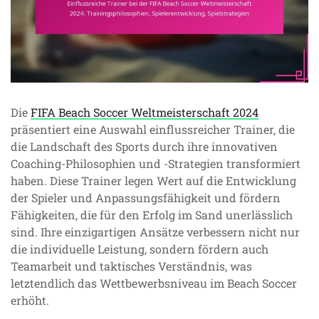
Die
FIFA Beach Soccer Weltmeisterschaft 2024
präsentiert eine Auswahl einflussreicher Trainer, die
die Landschaft des Sports durch ihre innovativen
Coaching-Philosophien und -Strategien transformiert
haben. Diese Trainer legen Wert auf die Entwicklung
der Spieler und Anpassungsfähigkeit und fördern
Fähigkeiten, die für den Erfolg im Sand unerlässlich
sind. Ihre einzigartigen Ansätze verbessern nicht nur
die individuelle Leistung, sondern fördern auch
Teamarbeit und taktisches Verständnis, was
letztendlich das Wettbewerbsniveau im Beach Soccer
erhöht.