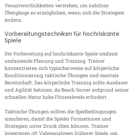
Verantwortlichkeiten verstehen, um nahtlose
Übergänge zu ermöglichen, wenn sich die Strategien
ändern.
Vorbereitungstechniken für hochriskante
Spiele
Die Vorbereitung auf hochriskante Spiele umfasst
umfassende Planung und Training. Trainer
konzentrieren sich typischerweise auf körperliche
Konditionierung, taktische Übungen und mentale
Bereitschaft. Das körperliche Training sollte Ausdauer
und Agilität betonen, da Beach Soccer aufgrund seiner
schnellen Natur hohe Fitnesslevels erfordert.
Taktische Übungen sollten die Spielbedingungen
simulieren, damit die Spieler Formationen und
Strategien unter Druck üben können. Trainer
integrieren oft Videoanalysen früherer Spiele, um