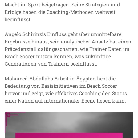
Macht im Sport beigetragen. Seine Strategien und
Erfolge haben die Coaching-Methoden weltweit
beeinflusst.
Angelo Schirinzis Einfluss geht über unmittelbare
Ergebnisse hinaus; sein analytischer Ansatz hat einen
Präzedenzfall dafür geschaffen, wie Trainer Daten im
Beach Soccer nutzen können, was zukünftige
Generationen von Trainern beeinflusst.
Mohamed Abdallahs Arbeit in Ägypten hebt die
Bedeutung von Basisinitiativen im Beach Soccer
hervor und zeigt, wie effektives Coaching den Status
einer Nation auf internationaler Ebene heben kann.