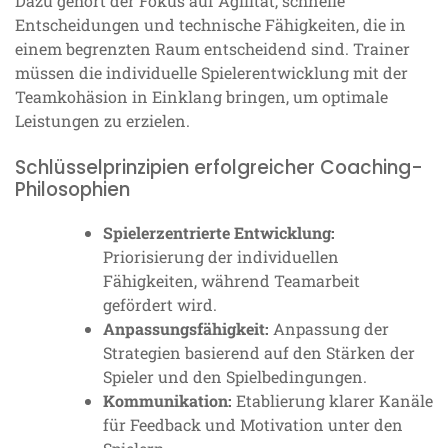
Dazu gehört der Fokus auf Agilität, schnelle
Entscheidungen und technische Fähigkeiten, die in
einem begrenzten Raum entscheidend sind. Trainer
müssen die individuelle Spielerentwicklung mit der
Teamkohäsion in Einklang bringen, um optimale
Leistungen zu erzielen.
Schlüsselprinzipien erfolgreicher Coaching-
Philosophien
Spielerzentrierte Entwicklung:
Priorisierung der individuellen
Fähigkeiten, während Teamarbeit
gefördert wird.
Anpassungsfähigkeit:
Anpassung der
Strategien basierend auf den Stärken der
Spieler und den Spielbedingungen.
Kommunikation:
Etablierung klarer Kanäle
für Feedback und Motivation unter den