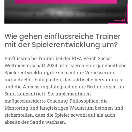
Wie gehen einflussreiche Trainer
mit der Spielerentwicklung um?
Einflussreiche Trainer bei der FIFA Beach Soccer
Weltmeisterschaft 2024 priorisieren eine ganzheitliche
Spielerentwicklung, die sich auf die Verbesserung
individueller Fähigkeiten, das taktische Verständnis
und die Anpassungsfähigkeit an die Bedingungen im
Sand konzentriert. Sie implementieren
maßgeschneiderte Coaching-Philosophien, die
Mentoring und langfristiges Wachstum betonen und
sicherstellen, dass die Spieler sowohl auf als auch
abseits des Sands wachsen.