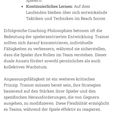
Spielern.
Kontinuierliches Lernen:
Auf dem
Laufenden bleiben über sich entwickelnde
Taktiken und Techniken im Beach Soccer.
Erfolgreiche Coaching-Philosophien betonen oft die
Bedeutung der spielerzentrierten Entwicklung. Trainer
sollten sich darauf konzentrieren, individuelle
Fähigkeiten zu verbessern, während sie sicherstellen,
dass die Spieler ihre Rollen im Team verstehen. Dieser
duale Ansatz fördert sowohl persönliches als auch
kollektives Wachstum.
Anpassungsfähigkeit ist ein weiteres kritisches
Prinzip. Trainer müssen bereit sein, ihre Strategien
basierend auf den Stärken ihrer Spieler und den
spezifischen Herausforderungen, die von Gegnern
ausgehen, zu modifizieren. Diese Flexibilität ermöglicht
es Teams, während der Spiele effektiv zu reagieren.