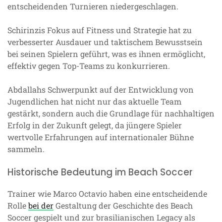
entscheidenden Turnieren niedergeschlagen.
Schirinzis Fokus auf Fitness und Strategie hat zu
verbesserter Ausdauer und taktischem Bewusstsein
bei seinen Spielern geführt, was es ihnen ermöglicht,
effektiv gegen Top-Teams zu konkurrieren.
Abdallahs Schwerpunkt auf der Entwicklung von
Jugendlichen hat nicht nur das aktuelle Team
gestärkt, sondern auch die Grundlage für nachhaltigen
Erfolg in der Zukunft gelegt, da jüngere Spieler
wertvolle Erfahrungen auf internationaler Bühne
sammeln.
Historische Bedeutung im Beach Soccer
Trainer wie Marco Octavio haben eine entscheidende
Rolle
bei der
Gestaltung der Geschichte des Beach
Soccer gespielt und zur brasilianischen Legacy als