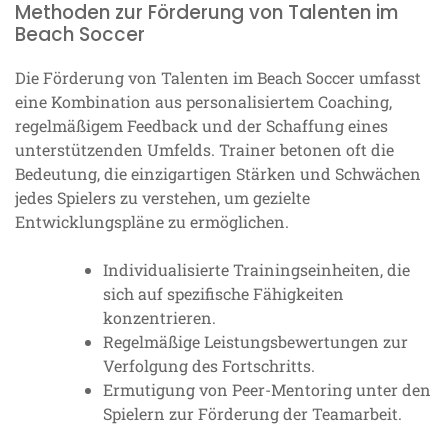
Methoden zur Förderung von Talenten im
Beach Soccer
Die Förderung von Talenten im Beach Soccer umfasst
eine Kombination aus personalisiertem Coaching,
regelmäßigem Feedback und der Schaffung eines
unterstützenden Umfelds. Trainer betonen oft die
Bedeutung, die einzigartigen Stärken und Schwächen
jedes Spielers zu verstehen, um gezielte
Entwicklungspläne zu ermöglichen.
Individualisierte Trainingseinheiten, die
sich auf spezifische Fähigkeiten
konzentrieren.
Regelmäßige Leistungsbewertungen zur
Verfolgung des Fortschritts.
Ermutigung von Peer-Mentoring unter den
Spielern zur Förderung der Teamarbeit.