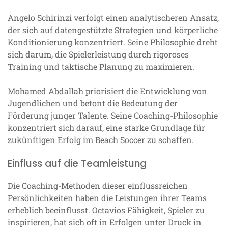
Angelo Schirinzi verfolgt einen analytischeren Ansatz,
der sich auf datengestützte Strategien und körperliche
Konditionierung konzentriert. Seine Philosophie dreht
sich darum, die Spielerleistung durch rigoroses
Training und taktische Planung zu maximieren.
Mohamed Abdallah priorisiert die Entwicklung von
Jugendlichen und betont die Bedeutung der
Förderung junger Talente. Seine Coaching-Philosophie
konzentriert sich darauf, eine starke Grundlage für
zukünftigen Erfolg im Beach Soccer zu schaffen.
Einfluss auf die Teamleistung
Die Coaching-Methoden dieser einflussreichen
Persönlichkeiten haben die Leistungen ihrer Teams
erheblich beeinflusst. Octavios Fähigkeit, Spieler zu
inspirieren, hat sich oft in Erfolgen unter Druck in