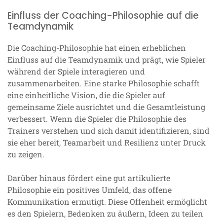
Einfluss der Coaching-Philosophie auf die
Teamdynamik
Die Coaching-Philosophie hat einen erheblichen
Einfluss auf die Teamdynamik und prägt, wie Spieler
während der Spiele interagieren und
zusammenarbeiten. Eine starke Philosophie schafft
eine einheitliche Vision, die die Spieler auf
gemeinsame Ziele ausrichtet und die Gesamtleistung
verbessert. Wenn die Spieler die Philosophie des
Trainers verstehen und sich damit identifizieren, sind
sie eher bereit, Teamarbeit und Resilienz unter Druck
zu zeigen.
Darüber hinaus fördert eine gut artikulierte
Philosophie ein positives Umfeld, das offene
Kommunikation ermutigt. Diese Offenheit ermöglicht
es den Spielern, Bedenken zu äußern, Ideen zu teilen