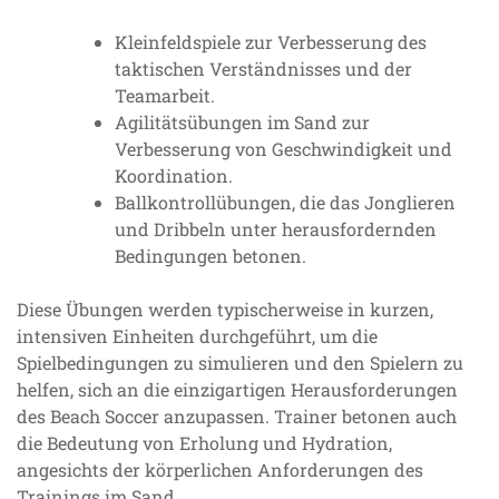
Kleinfeldspiele zur Verbesserung des
taktischen Verständnisses und der
Teamarbeit.
Agilitätsübungen im Sand zur
Verbesserung von Geschwindigkeit und
Koordination.
Ballkontrollübungen, die das Jonglieren
und Dribbeln unter herausfordernden
Bedingungen betonen.
Diese Übungen werden typischerweise in kurzen,
intensiven Einheiten durchgeführt, um die
Spielbedingungen zu simulieren und den Spielern zu
helfen, sich an die einzigartigen Herausforderungen
des Beach Soccer anzupassen. Trainer betonen auch
die Bedeutung von Erholung und Hydration,
angesichts der körperlichen Anforderungen des
Trainings im Sand.