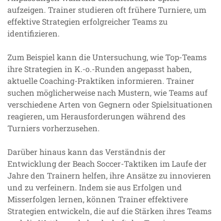
aufzeigen. Trainer studieren oft frühere Turniere, um
effektive Strategien erfolgreicher Teams zu
identifizieren.
Zum Beispiel kann die Untersuchung, wie Top-Teams
ihre Strategien in K.-o.-Runden angepasst haben,
aktuelle Coaching-Praktiken informieren. Trainer
suchen möglicherweise nach Mustern, wie Teams auf
verschiedene Arten von Gegnern oder Spielsituationen
reagieren, um Herausforderungen während des
Turniers vorherzusehen.
Darüber hinaus kann das Verständnis der
Entwicklung der Beach Soccer-Taktiken im Laufe der
Jahre den Trainern helfen, ihre Ansätze zu innovieren
und zu verfeinern. Indem sie aus Erfolgen und
Misserfolgen lernen, können Trainer effektivere
Strategien entwickeln, die auf die Stärken ihres Teams