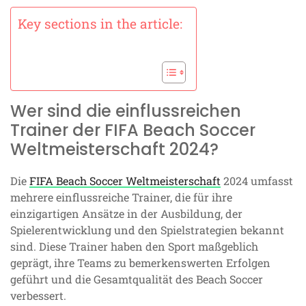
Key sections in the article:
Wer sind die einflussreichen
Trainer der FIFA Beach Soccer
Weltmeisterschaft 2024?
Die
FIFA Beach Soccer Weltmeisterschaft
2024 umfasst
mehrere einflussreiche Trainer, die für ihre
einzigartigen Ansätze in der Ausbildung, der
Spielerentwicklung und den Spielstrategien bekannt
sind. Diese Trainer haben den Sport maßgeblich
geprägt, ihre Teams zu bemerkenswerten Erfolgen
geführt und die Gesamtqualität des Beach Soccer
verbessert.