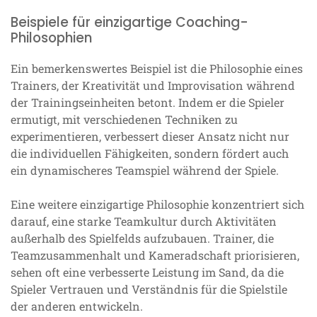
Beispiele für einzigartige Coaching-
Philosophien
Ein bemerkenswertes Beispiel ist die Philosophie eines
Trainers, der Kreativität und Improvisation während
der Trainingseinheiten betont. Indem er die Spieler
ermutigt, mit verschiedenen Techniken zu
experimentieren, verbessert dieser Ansatz nicht nur
die individuellen Fähigkeiten, sondern fördert auch
ein dynamischeres Teamspiel während der Spiele.
Eine weitere einzigartige Philosophie konzentriert sich
darauf, eine starke Teamkultur durch Aktivitäten
außerhalb des Spielfelds aufzubauen. Trainer, die
Teamzusammenhalt und Kameradschaft priorisieren,
sehen oft eine verbesserte Leistung im Sand, da die
Spieler Vertrauen und Verständnis für die Spielstile
der anderen entwickeln.