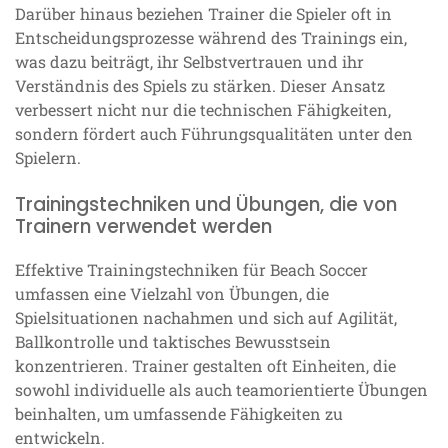
Darüber hinaus beziehen Trainer die Spieler oft in
Entscheidungsprozesse während des Trainings ein,
was dazu beiträgt, ihr Selbstvertrauen und ihr
Verständnis des Spiels zu stärken. Dieser Ansatz
verbessert nicht nur die technischen Fähigkeiten,
sondern fördert auch Führungsqualitäten unter den
Spielern.
Trainingstechniken und Übungen, die von
Trainern verwendet werden
Effektive Trainingstechniken für Beach Soccer
umfassen eine Vielzahl von Übungen, die
Spielsituationen nachahmen und sich auf Agilität,
Ballkontrolle und taktisches Bewusstsein
konzentrieren. Trainer gestalten oft Einheiten, die
sowohl individuelle als auch teamorientierte Übungen
beinhalten, um umfassende Fähigkeiten zu
entwickeln.