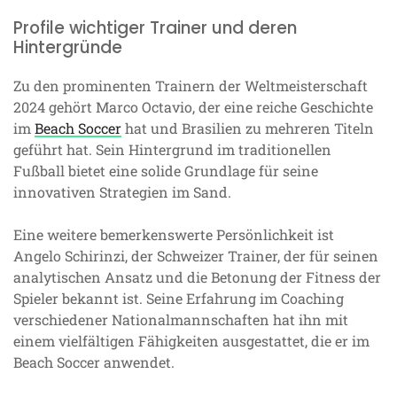
Profile wichtiger Trainer und deren
Hintergründe
Zu den prominenten Trainern der Weltmeisterschaft
2024 gehört Marco Octavio, der eine reiche Geschichte
im
Beach Soccer
hat und Brasilien zu mehreren Titeln
geführt hat. Sein Hintergrund im traditionellen
Fußball bietet eine solide Grundlage für seine
innovativen Strategien im Sand.
Eine weitere bemerkenswerte Persönlichkeit ist
Angelo Schirinzi, der Schweizer Trainer, der für seinen
analytischen Ansatz und die Betonung der Fitness der
Spieler bekannt ist. Seine Erfahrung im Coaching
verschiedener Nationalmannschaften hat ihn mit
einem vielfältigen Fähigkeiten ausgestattet, die er im
Beach Soccer anwendet.