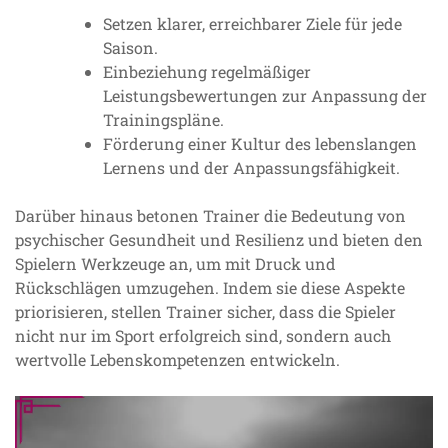
Setzen klarer, erreichbarer Ziele für jede
Saison.
Einbeziehung regelmäßiger
Leistungsbewertungen zur Anpassung der
Trainingspläne.
Förderung einer Kultur des lebenslangen
Lernens und der Anpassungsfähigkeit.
Darüber hinaus betonen Trainer die Bedeutung von
psychischer Gesundheit und Resilienz und bieten den
Spielern Werkzeuge an, um mit Druck und
Rückschlägen umzugehen. Indem sie diese Aspekte
priorisieren, stellen Trainer sicher, dass die Spieler
nicht nur im Sport erfolgreich sind, sondern auch
wertvolle Lebenskompetenzen entwickeln.