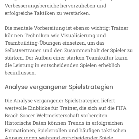
Verbesserungsbereiche hervorzuheben und
erfolgreiche Taktiken zu verstärken.
Die mentale Vorbereitung ist ebenso wichtig; Trainer
können Techniken wie Visualisierung und
Teambuilding-Übungen einsetzen, um das
Selbstvertrauen und den Zusammenhalt der Spieler zu
stärken. Der Aufbau einer starken Teamkultur kann
die Leistung in entscheidenden Spielen erheblich
beeinflussen.
Analyse vergangener Spielstrategien
Die Analyse vergangener Spielstrategien liefert
wertvolle Einblicke für Trainer, die sich auf die FIFA
Beach Soccer Weltmeisterschaft vorbereiten.
Historische Daten können Trends in erfolgreichen
Formationen, Spielerrollen und häufigen taktischen
Anpassungen während entscheidender Spiele