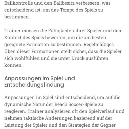
Ballkontrolle und den Ballbesitz verbessern, was
entscheidend ist, um das Tempo des Spiels zu
bestimmen.
Trainer müssen die Fähigkeiten ihrer Spieler und den
Kontext des Spiels bewerten, um die am besten
geeignete Formation zu bestimmen. Regelmäßiges
Üben dieser Formationen stellt sicher, dass die Spieler
sich wohlfühlen und sie unter Druck ausführen
können.
Anpassungen im Spiel und
Entscheidungsfindung
Anpassungen im Spiel sind entscheidend, um auf die
dynamische Natur der Beach Soccer-Spiele zu
reagieren. Trainer analysieren oft den Spielverlauf und
nehmen taktische Änderungen basierend auf der
Leistung der Spieler und den Strategien der Gegner