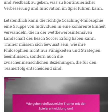
und Feedback zu geben, was zu kontinuierlicher
Verbesserung und Innovation im Spiel führen kann.
Letztendlich kann die richtige Coaching-Philosophie
eine Gruppe von Individuen in eine kohärente Einheit
verwandeln, die in der wettbewerbsintensiven
Landschaft des Beach Soccer Erfolg haben kann.
Trainer müssen sich bewusst sein, wie ihre
Philosophien nicht nur Fähigkeiten und Strategien
beeinflussen, sondern auch die
zwischenmenschlichen Beziehungen, die für den
Teamerfolg entscheidend sind.