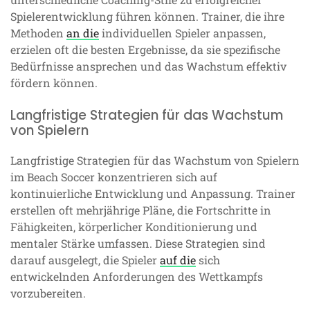
Spielerentwicklung führen können. Trainer, die ihre
Methoden
an die
individuellen Spieler anpassen,
erzielen oft die besten Ergebnisse, da sie spezifische
Bedürfnisse ansprechen und das Wachstum effektiv
fördern können.
Langfristige Strategien für das Wachstum
von Spielern
Langfristige Strategien für das Wachstum von Spielern
im Beach Soccer konzentrieren sich auf
kontinuierliche Entwicklung und Anpassung. Trainer
erstellen oft mehrjährige Pläne, die Fortschritte in
Fähigkeiten, körperlicher Konditionierung und
mentaler Stärke umfassen. Diese Strategien sind
darauf ausgelegt, die Spieler
auf die
sich
entwickelnden Anforderungen des Wettkampfs
vorzubereiten.