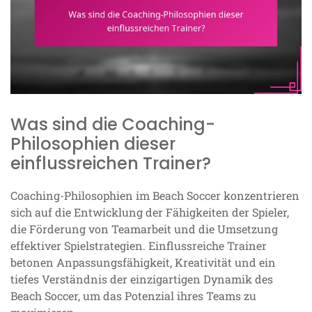
Was sind die Coaching-
Philosophien dieser
einflussreichen Trainer?
Coaching-Philosophien im Beach Soccer konzentrieren
sich auf die Entwicklung der Fähigkeiten der Spieler,
die Förderung von Teamarbeit und die Umsetzung
effektiver Spielstrategien. Einflussreiche Trainer
betonen Anpassungsfähigkeit, Kreativität und ein
tiefes Verständnis der einzigartigen Dynamik des
Beach Soccer, um das Potenzial ihres Teams zu