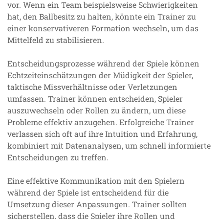
vor. Wenn ein Team beispielsweise Schwierigkeiten
hat, den Ballbesitz zu halten, könnte ein Trainer zu
einer konservativeren Formation wechseln, um das
Mittelfeld zu stabilisieren.
Entscheidungsprozesse während der Spiele können
Echtzeiteinschätzungen der Müdigkeit der Spieler,
taktische Missverhältnisse oder Verletzungen
umfassen. Trainer können entscheiden, Spieler
auszuwechseln oder Rollen zu ändern, um diese
Probleme effektiv anzugehen. Erfolgreiche Trainer
verlassen sich oft auf ihre Intuition und Erfahrung,
kombiniert mit Datenanalysen, um schnell informierte
Entscheidungen zu treffen.
Eine effektive Kommunikation mit den Spielern
während der Spiele ist entscheidend für die
Umsetzung dieser Anpassungen. Trainer sollten
sicherstellen, dass die Spieler ihre Rollen und