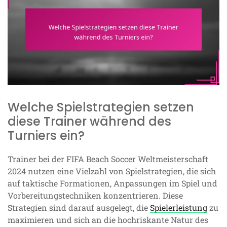
Welche Spielstrategien setzen
diese Trainer während des
Turniers ein?
Trainer bei der FIFA Beach Soccer Weltmeisterschaft
2024 nutzen eine Vielzahl von Spielstrategien, die sich
auf taktische Formationen, Anpassungen im Spiel und
Vorbereitungstechniken konzentrieren. Diese
Strategien sind darauf ausgelegt, die
Spielerleistung
zu
maximieren und sich an die hochriskante Natur des