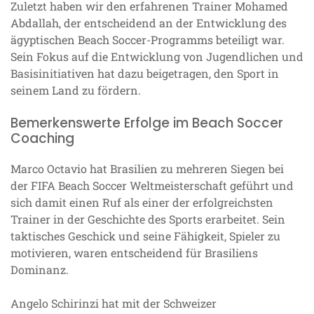
Zuletzt haben wir den erfahrenen Trainer Mohamed
Abdallah, der entscheidend an der Entwicklung des
ägyptischen Beach Soccer-Programms beteiligt war.
Sein Fokus auf die Entwicklung von Jugendlichen und
Basisinitiativen hat dazu beigetragen, den Sport in
seinem Land zu fördern.
Bemerkenswerte Erfolge im Beach Soccer
Coaching
Marco Octavio hat Brasilien zu mehreren Siegen bei
der FIFA Beach Soccer Weltmeisterschaft geführt und
sich damit einen Ruf als einer der erfolgreichsten
Trainer in der Geschichte des Sports erarbeitet. Sein
taktisches Geschick und seine Fähigkeit, Spieler zu
motivieren, waren entscheidend für Brasiliens
Dominanz.
Angelo Schirinzi hat mit der Schweizer