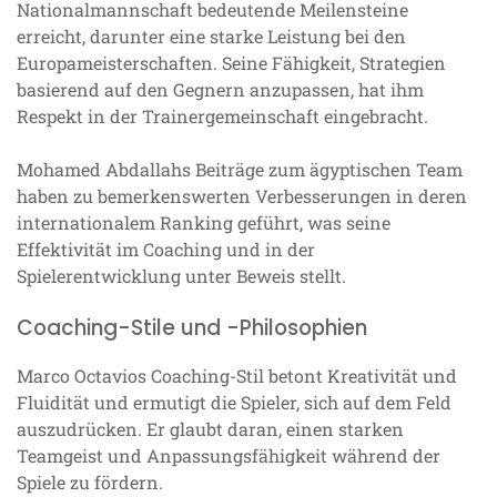
Nationalmannschaft bedeutende Meilensteine
erreicht, darunter eine starke Leistung bei den
Europameisterschaften. Seine Fähigkeit, Strategien
basierend auf den Gegnern anzupassen, hat ihm
Respekt in der Trainergemeinschaft eingebracht.
Mohamed Abdallahs Beiträge zum ägyptischen Team
haben zu bemerkenswerten Verbesserungen in deren
internationalem Ranking geführt, was seine
Effektivität im Coaching und in der
Spielerentwicklung unter Beweis stellt.
Coaching-Stile und -Philosophien
Marco Octavios Coaching-Stil betont Kreativität und
Fluidität und ermutigt die Spieler, sich auf dem Feld
auszudrücken. Er glaubt daran, einen starken
Teamgeist und Anpassungsfähigkeit während der
Spiele zu fördern.